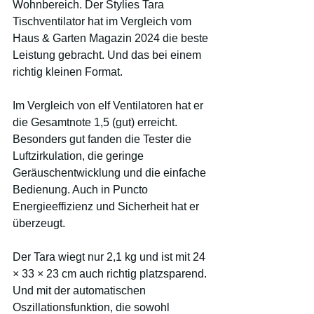
Wohnbereich. Der Stylies Tara 
Tischventilator hat im Vergleich vom 
Haus & Garten Magazin 2024 die beste 
Leistung gebracht. Und das bei einem 
richtig kleinen Format.
Im Vergleich von elf Ventilatoren hat er 
die Gesamtnote 1,5 (gut) erreicht. 
Besonders gut fanden die Tester die 
Luftzirkulation, die geringe 
Geräuschentwicklung und die einfache 
Bedienung. Auch in Puncto 
Energieeffizienz und Sicherheit hat er 
überzeugt.
Der Tara wiegt nur 2,1 kg und ist mit 24 
× 33 × 23 cm auch richtig platzsparend. 
Und mit der automatischen 
Oszillationsfunktion, die sowohl 