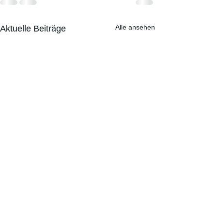
Alle ansehen
Aktuelle Beiträge