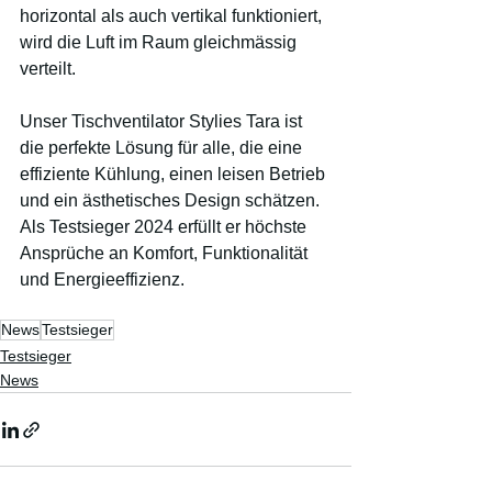
horizontal als auch vertikal funktioniert, 
wird die Luft im Raum gleichmässig 
verteilt.
Unser Tischventilator Stylies Tara ist 
die perfekte Lösung für alle, die eine 
effiziente Kühlung, einen leisen Betrieb 
und ein ästhetisches Design schätzen. 
Als Testsieger 2024 erfüllt er höchste 
Ansprüche an Komfort, Funktionalität 
und Energieeffizienz.
News
Testsieger
Testsieger
News