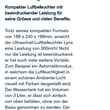
Kompakter Luftbefeuchter mit
beeindruckender Leistung für
seine Grösse und vielen Benefits.
Trotz seines kompakten Formats
von 188 x 240 x 188mm, erreicht
der Ultraschall-Luftbefeuchter Lynx
eine Leistung von 300ml/h! Nicht
nur die Leistung ist beeindruckend,
er hat auch viele weitere Vorteile.
Zum Beispiel ein Automatikmodus,
in welchem die Luftfeuchtigkeit in
einem schönen Ambiente-Licht
visuell mit Farben dargestellt wird.
Der Wassertank hat ein Volumen
von 3 Liter, er lässt sich einfach
von oben befüllen, ohne von der
Basis genommen zu werden. Der