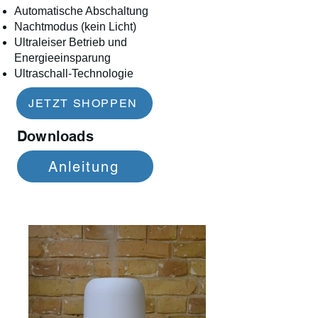
Automatische Abschaltung
Nachtmodus (kein Licht)
Ultraleiser Betrieb und
Energieeinsparung
Ultraschall-Technologie
JETZT SHOPPEN
Downloads
Anleitung