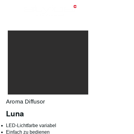
Aroma Diffusor
Luna
LED-Lichtfarbe variabel
Einfach zu bedienen