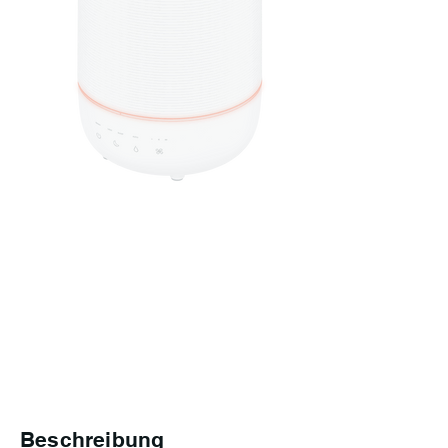
Beschreibung