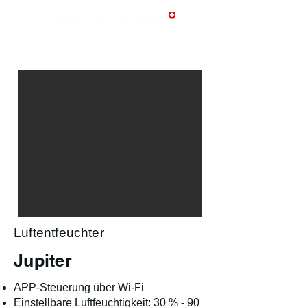
Luftentfeuchter
Jupiter
APP-Steuerung über Wi-Fi
Einstellbare Luftfeuchtigkeit: 30 % - 90