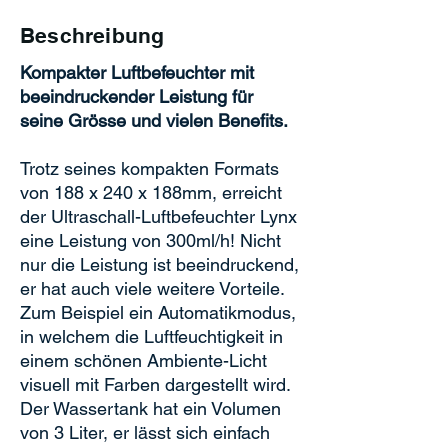
Beschreibung
Kompakter Luftbefeuchter mit
beeindruckender Leistung für
seine Grösse und vielen Benefits.
Trotz seines kompakten Formats
von 188 x 240 x 188mm, erreicht
der Ultraschall-Luftbefeuchter Lynx
eine Leistung von 300ml/h! Nicht
nur die Leistung ist beeindruckend,
er hat auch viele weitere Vorteile.
Zum Beispiel ein Automatikmodus,
in welchem die Luftfeuchtigkeit in
einem schönen Ambiente-Licht
visuell mit Farben dargestellt wird.
Der Wassertank hat ein Volumen
von 3 Liter, er lässt sich einfach