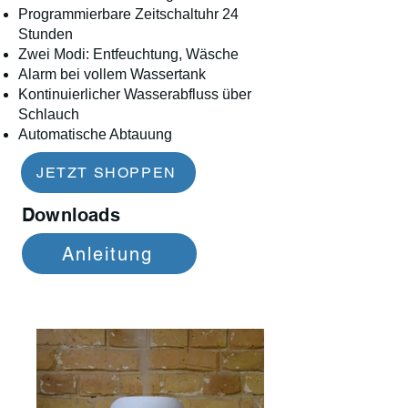
Programmierbare Zeitschaltuhr 24
Stunden
Zwei Modi: Entfeuchtung, Wäsche
Alarm bei vollem Wassertank
Kontinuierlicher Wasserabfluss über
Schlauch
Automatische Abtauung
JETZT SHOPPEN
Downloads
Anleitung