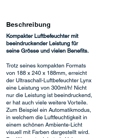
Beschreibung
Kompakter Luftbefeuchter mit
beeindruckender Leistung für
seine Grösse und vielen Benefits.
Trotz seines kompakten Formats
von 188 x 240 x 188mm, erreicht
der Ultraschall-Luftbefeuchter Lynx
eine Leistung von 300ml/h! Nicht
nur die Leistung ist beeindruckend,
er hat auch viele weitere Vorteile.
Zum Beispiel ein Automatikmodus,
in welchem die Luftfeuchtigkeit in
einem schönen Ambiente-Licht
visuell mit Farben dargestellt wird.