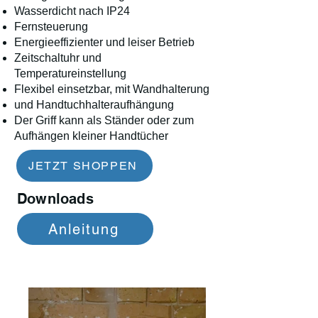
Wasserdicht nach IP24
Fernsteuerung
Energieeffizienter und leiser Betrieb
Zeitschaltuhr und
Temperatureinstellung
Flexibel einsetzbar, mit Wandhalterung
und Handtuchhalteraufhängung
Der Griff kann als Ständer oder zum
Aufhängen kleiner Handtücher
JETZT SHOPPEN
Downloads
Anleitung