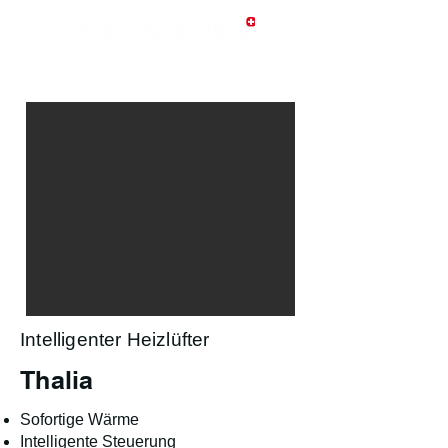
Intelligenter Heizlüfter
Thalia
Sofortige Wärme
Intelligente Steuerung