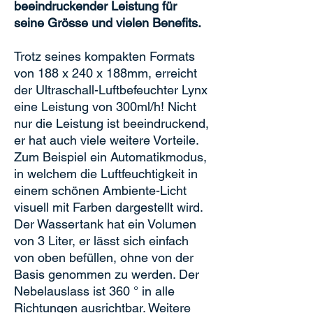
beeindruckender Leistung für
seine Grösse und vielen Benefits.
Trotz seines kompakten Formats
von 188 x 240 x 188mm, erreicht
der Ultraschall-Luftbefeuchter Lynx
eine Leistung von 300ml/h! Nicht
nur die Leistung ist beeindruckend,
er hat auch viele weitere Vorteile.
Zum Beispiel ein Automatikmodus,
in welchem die Luftfeuchtigkeit in
einem schönen Ambiente-Licht
visuell mit Farben dargestellt wird.
Der Wassertank hat ein Volumen
von 3 Liter, er lässt sich einfach
von oben befüllen, ohne von der
Basis genommen zu werden. Der
Nebelauslass ist 360 ° in alle
Richtungen ausrichtbar. Weitere