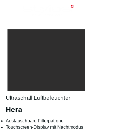
Ultraschall Luftbefeuchter
Hera
Austauschbare Filterpatrone
Touchscreen-Display mit Nachtmodus