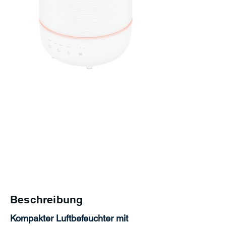
Beschreibung
Kompakter Luftbefeuchter mit