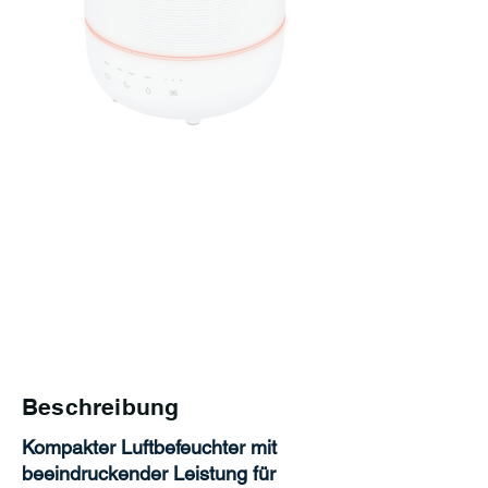
Beschreibung
Kompakter Luftbefeuchter mit
beeindruckender Leistung für