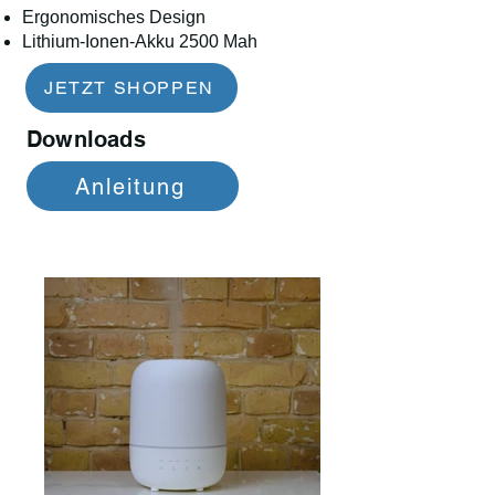
Ergonomisches Design
Lithium-Ionen-Akku 2500 Mah
JETZT SHOPPEN
Downloads
Anleitung