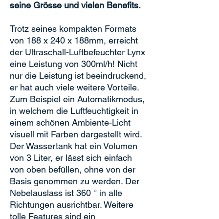
seine Grösse und vielen Benefits.
Trotz seines kompakten Formats
von 188 x 240 x 188mm, erreicht
der Ultraschall-Luftbefeuchter Lynx
eine Leistung von 300ml/h! Nicht
nur die Leistung ist beeindruckend,
er hat auch viele weitere Vorteile.
Zum Beispiel ein Automatikmodus,
in welchem die Luftfeuchtigkeit in
einem schönen Ambiente-Licht
visuell mit Farben dargestellt wird.
Der Wassertank hat ein Volumen
von 3 Liter, er lässt sich einfach
von oben befüllen, ohne von der
Basis genommen zu werden. Der
Nebelauslass ist 360 ° in alle
Richtungen ausrichtbar. Weitere
tolle Features sind ein