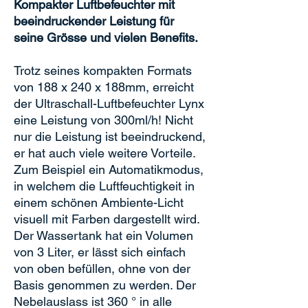
Kompakter Luftbefeuchter mit
beeindruckender Leistung für
seine Grösse und vielen Benefits.
Trotz seines kompakten Formats
von 188 x 240 x 188mm, erreicht
der Ultraschall-Luftbefeuchter Lynx
eine Leistung von 300ml/h! Nicht
nur die Leistung ist beeindruckend,
er hat auch viele weitere Vorteile.
Zum Beispiel ein Automatikmodus,
in welchem die Luftfeuchtigkeit in
einem schönen Ambiente-Licht
visuell mit Farben dargestellt wird.
Der Wassertank hat ein Volumen
von 3 Liter, er lässt sich einfach
von oben befüllen, ohne von der
Basis genommen zu werden. Der
Nebelauslass ist 360 ° in alle