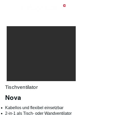
Tischventilator
Nova
Kabellos und flexibel einsetzbar
2-in-1 als Tisch- oder Wandventilator