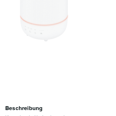
Beschreibung