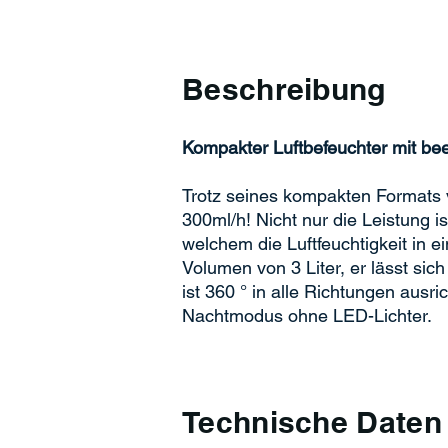
Beschreibung
Kompakter Luftbefeuchter mit bee
Trotz seines kompakten Formats v
300ml/h! Nicht nur die Leistung i
welchem die Luftfeuchtigkeit in e
Volumen von 3 Liter, er lässt si
ist 360 ° in alle Richtungen ausr
Nachtmodus ohne LED-Lichter.
Technische Daten