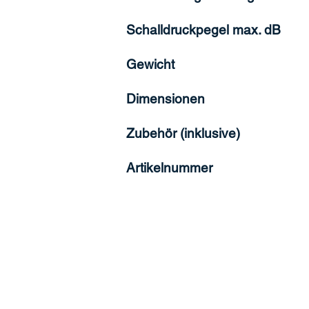
Schalldruckpegel max. dB
Gewicht
Dimensionen
Zubehör (inklusive)
Artikelnummer
Ko