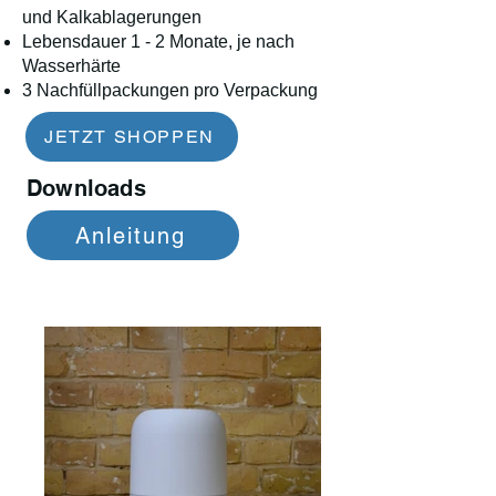
und Kalkablagerungen
Lebensdauer 1 - 2 Monate, je nach
Wasserhärte
3 Nachfüllpackungen pro Verpackung
JETZT SHOPPEN
Downloads
Anleitung