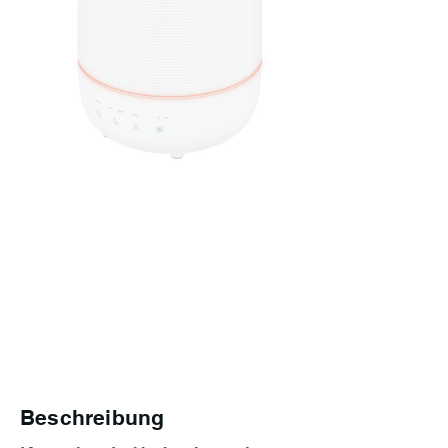
Beschreibung