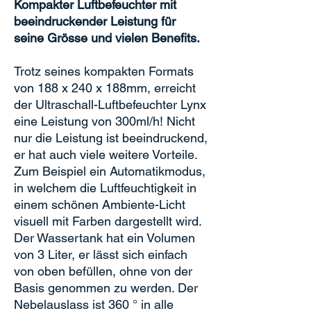
Kompakter Luftbefeuchter mit
beeindruckender Leistung für
seine Grösse und vielen Benefits.
Trotz seines kompakten Formats
von 188 x 240 x 188mm, erreicht
der Ultraschall-Luftbefeuchter Lynx
eine Leistung von 300ml/h! Nicht
nur die Leistung ist beeindruckend,
er hat auch viele weitere Vorteile.
Zum Beispiel ein Automatikmodus,
in welchem die Luftfeuchtigkeit in
einem schönen Ambiente-Licht
visuell mit Farben dargestellt wird.
Der Wassertank hat ein Volumen
von 3 Liter, er lässt sich einfach
von oben befüllen, ohne von der
Basis genommen zu werden. Der
Nebelauslass ist 360 ° in alle