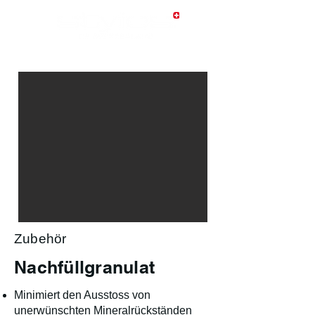
Zubehör
Nachfüllgranulat
Minimiert den Ausstoss von
unerwünschten Mineralrückständen