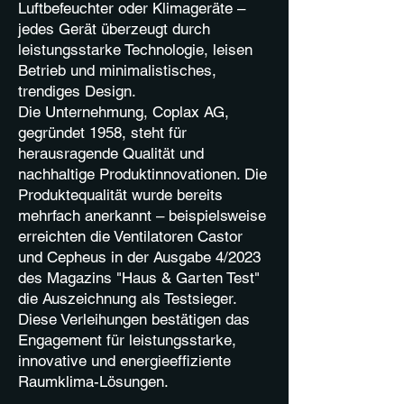
Luftbefeuchter oder Klimageräte –
jedes Gerät überzeugt durch
leistungsstarke Technologie, leisen
Betrieb und minimalistisches,
trendiges Design.
Die Unternehmung, Coplax AG,
gegründet 1958, steht für
herausragende Qualität und
nachhaltige Produktinnovationen. Die
Produktequalität wurde bereits
mehrfach anerkannt – beispielsweise
erreichten die Ventilatoren Castor
und Cepheus in der Ausgabe 4/2023
des Magazins "Haus & Garten Test"
die Auszeichnung als Testsieger.
Diese Verleihungen bestätigen das
Engagement für leistungsstarke,
innovative und energieeffiziente
Raumklima-Lösungen.