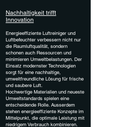
Nachhaltigkeit trifft
Innovation
Energieeffiziente Luftreiniger und
Luftbefeuchter verbessern nicht nur
die Raumluftqualität, sondern
schonen auch Ressourcen und
minimieren Umweltbelastungen. Der
Einsatz modernster Technologien
sorgt für eine nachhaltige,
umweltfreundliche Lösung für frische
und saubere Luft.
Hochwertige Materialien und neueste
Umweltstandards spielen eine
entscheidende Rolle. Ausserdem
stehen energieeffiziente Konzepte im
Mittelpunkt, die optimale Leistung mit
niedrigem Verbrauch kombinieren.