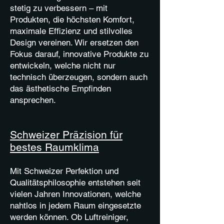
stetig zu verbessern – mit
Produkten, die höchsten Komfort,
maximale Effizienz und stilvolles
Design vereinen. Wir ersetzen den
Fokus darauf, innovative Produkte zu
entwickeln, welche nicht nur
technisch überzeugen, sondern auch
das ästhetische Empfinden
ansprechen.
Schweizer Präzision für
bestes Raumklima
Mit Schweizer Perfektion und
Qualitätsphilosophie entstehen seit
vielen Jahren Innovationen, welche
nahtlos in jedem Raum eingesetzte
werden können. Ob Luftreiniger,