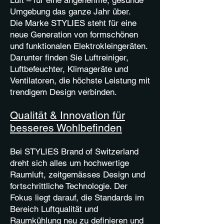
Luft – für eine angenehme, gesunde
Umgebung das ganze Jahr über.
Die Marke STYLIES steht für eine
neue Generation von formschönen
und funktionalen Elektrokleingeräten.
Darunter finden Sie Luftreiniger,
Luftbefeuchter, Klimageräte und
Ventilatoren, die höchste Leistung mit
trendigem Design verbinden.
Qualität & Innovation für
besseres Wohlbefinden
Bei STYLIES Brand of Switzerland
dreht sich alles um hochwertige
Raumluft, zeitgemässes Design und
fortschrittliche Technologie. Der
Fokus liegt darauf, die Standards im
Bereich Luftqualität und
Raumkühlung neu zu definieren und