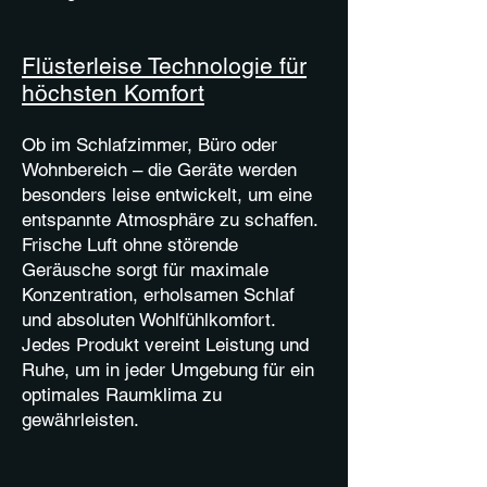
Flüsterleise Technologie für
höchsten Komfort
Ob im Schlafzimmer, Büro oder
Wohnbereich – die Geräte werden
besonders leise entwickelt, um eine
entspannte Atmosphäre zu schaffen.
Frische Luft ohne störende
Geräusche sorgt für maximale
Konzentration, erholsamen Schlaf
und absoluten Wohlfühlkomfort.
Jedes Produkt vereint Leistung und
Ruhe, um in jeder Umgebung für ein
optimales Raumklima zu
gewährleisten.