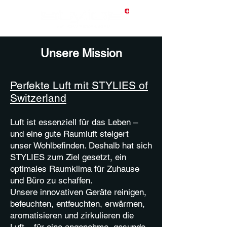
Unsere Mission
Perfekte Luft mit STYLIES of
Switzerland
Luft ist essenziell für das Leben –
und eine gute Raumluft steigert
unser Wohlbefinden. Deshalb hat sich
STYLIES zum Ziel gesetzt, ein
optimales Raumklima für Zuhause
und Büro zu schaffen.
Unsere innovativen Geräte reinigen,
befeuchten, entfeuchten, erwärmen,
aromatisieren und zirkulieren die