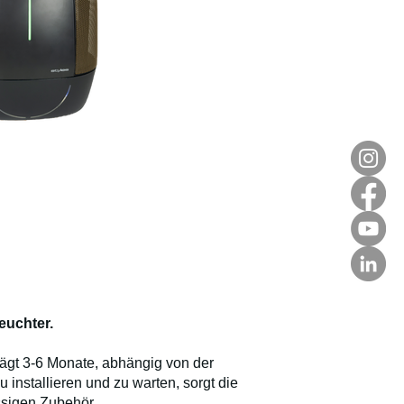
euchter.
ägt 3-6 Monate, abhängig von der
u installieren und zu warten, sorgt die
assigen Zubehör.