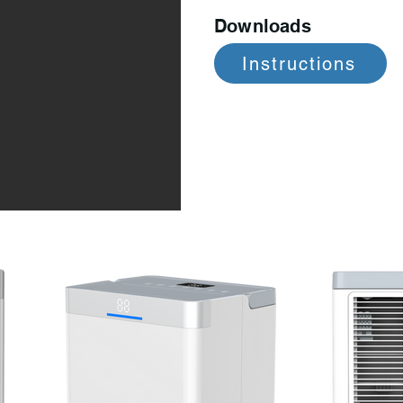
Downloads
Instructions