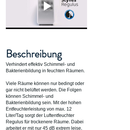
Beschreibung
Verhindert effektiv Schimmel- und
Bakterienbildung in feuchten Räumen.
Viele Räume können nur bedingt oder
gar nicht belüftet werden. Die Folgen
können Schimmel- und
Bakterienbildung sein. Mit der hohen
Entfeuchterleistung von max. 12
Liter/Tag sorgt der Luftentfeuchter
Regulus für trockenere Räume. Dabei
arbeitet er mit nur 45 dB extrem leise.