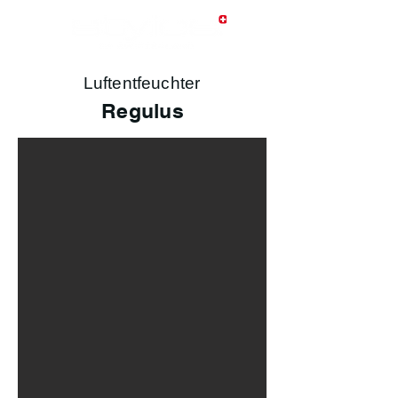
Luftentfeuchter
Regulus