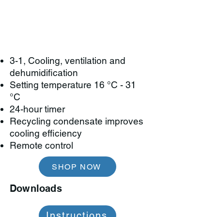
3-1, Cooling, ventilation and
dehumidification
Setting temperature 16 °C - 31
°C
24-hour timer
Recycling condensate improves
cooling efficiency
Remote control
SHOP NOW
Downloads
Instructions