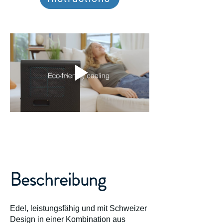
Beschreibung
Edel, leistungsfähig und mit Schweizer
Design in einer Kombination aus