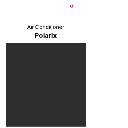
Air Conditioner
Polarix