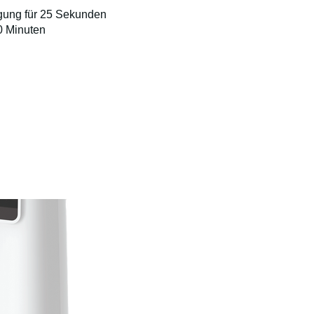
gung für 25 Sekunden
0 Minuten