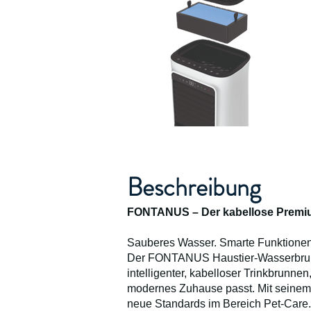
Beschreibung
FONTANUS – Der kabellose Premiu
Sauberes Wasser. Smarte Funktionen.
Der FONTANUS Haustier-Wasserbrunne
intelligenter, kabelloser Trinkbrunnen
modernes Zuhause passt. Mit seinem 
neue Standards im Bereich Pet-Care.