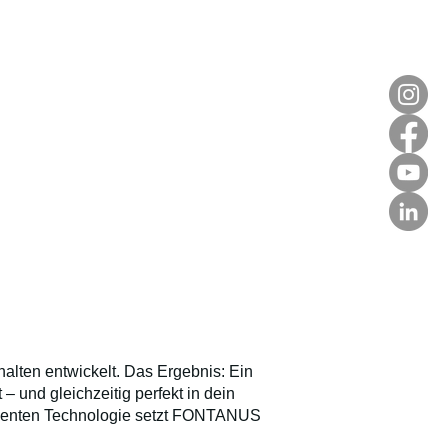
ten entwickelt. Das Ergebnis: Ein
– und gleichzeitig perfekt in dein
izienten Technologie setzt FONTANUS