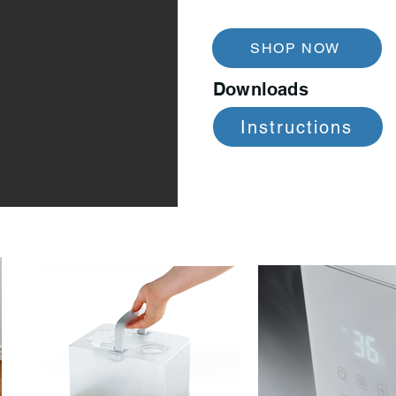
SHOP NOW
Downloads
Instructions